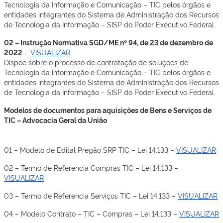
Tecnologia da Informação e Comunicação – TIC pelos órgãos e
entidades integrantes do Sistema de Administração dos Recursos
de Tecnologia da Informação – SISP do Poder Executivo Federal.
02 – Instrução Normativa SGD/ME nº 94, de 23 de dezembro de
2022
–
VISUALIZAR
Dispõe sobre o processo de contratação de soluções de
Tecnologia da Informação e Comunicação – TIC pelos órgãos e
entidades integrantes do Sistema de Administração dos Recursos
de Tecnologia da Informação – SISP do Poder Executivo Federal.
Modelos de documentos para aquisições de Bens e Serviços de
TIC – Advocacia Geral da União
01 – Modelo de Edital Pregão SRP TIC – Lei 14.133 –
VISUALIZAR
02 – Termo de Referencia Compras TIC – Lei 14.133 –
VISUALIZAR
03 – Termo de Referencia Serviços TIC – Lei 14.133 –
VISUALIZAR
04 – Modelo Contrato – TIC – Compras – Lei 14.133 –
VISUALIZAR