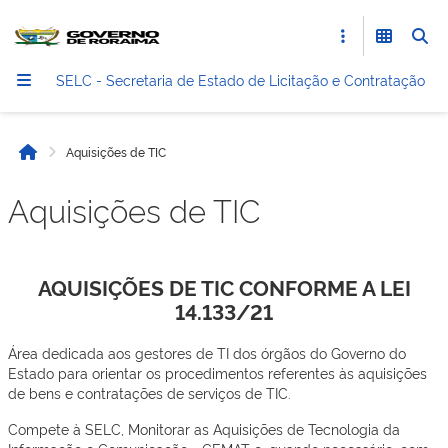
SELC - Secretaria de Estado de Licitação e Contratação
Aquisições de TIC
Início
Aquisições de TIC
AQUISIÇÕES DE TIC CONFORME A LEI
14.133/21
Área dedicada aos gestores de TI dos órgãos do Governo do
Estado para orientar os procedimentos referentes às aquisições
de bens e contratações de serviços de TIC.
Compete à SELC, Monitorar as Aquisições de Tecnologia da