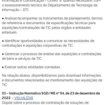
Informação e Comunicação ­- CEMAT e, quando necessário, com
o assessoramento técnico do Departamento de Tecnologia da
Informação – DTI:
● Analisar/acompanhar os instrumentos de planejamento, termos
de referência e documentos de especificações técnicas para
aquisições/contratações de TIC pelos órgãos e entidades
estaduais.
● Identificar oportunidades e comunicar as necessidades de
contratações e aquisições corporativas de TIC;
● Gerenciar o processo de análise das aquisições e contratações
de bens e serviços de TIC;
● Exercer outras atividades correlatas.
Na relação abaixo, disponibilizamos para download informações
e documentos relacionados ao monitoramento das aquisições de
TIC.
01 – Instrução Normativa SGD/ME nº 94, de 23 de dezembro de
2022
–
VISUALIZAR
Dispõe sobre o processo de contratação de soluções de