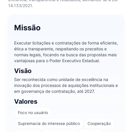
14.133/2021.
Missão
Executar licitações e contratações de forma eficiente,
ética e transparente, respeitando os preceitos e
normas legais, focando na busca das propostas mais
vantajosas para o Poder Executivo Estadual.
Visão
Ser reconhecida como unidade de excelência na
inovação dos processos de aquisições institucionais e
em governança de contratação, até 2027.
Valores
Foco no usuário
Supremacia do interesse público
Cooperação