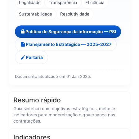
Legalidade
Transparência
Eficiência
Sustentabilidade
Resolutividade
Política de Segurança da Informação — PSI
Planejamento Estratégico — 2025–2027
Portaria
Documento atualizado em
01 Jan 2025
.
Resumo rápido
Guia sintético com objetivos estratégicos, metas e
indicadores para modernização e governança nas
contratações.
Indicadores