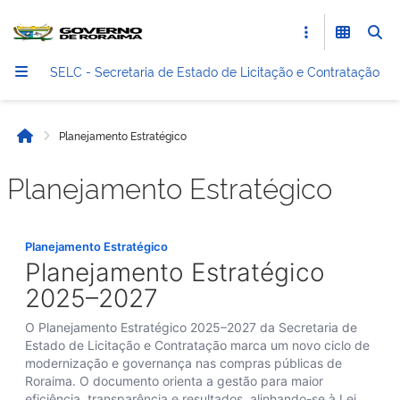
SELC - Secretaria de Estado de Licitação e Contratação
Planejamento Estratégico
Início
Planejamento Estratégico
Planejamento Estratégico
Planejamento Estratégico
2025–2027
O Planejamento Estratégico 2025–2027 da Secretaria de
Estado de Licitação e Contratação marca um novo ciclo de
modernização e governança nas compras públicas de
Roraima. O documento orienta a gestão para maior
eficiência, transparência e resultados, alinhando-se à Lei