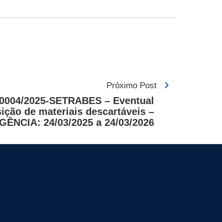
Próximo Post
0004/2025-SETRABES – Eventual
ição de materiais descartáveis –
GÊNCIA: 24/03/2025 a 24/03/2026