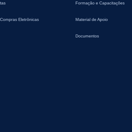
tas
Formação e Capacitações
 Compras Eletrônicas
Material de Apoio
Documentos