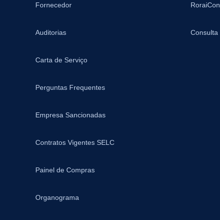
Fornecedor
RoraiCon
Auditorias
Consulta
Carta de Serviço
Perguntas Frequentes
Empresa Sancionadas
Contratos Vigentes SELC
Painel de Compras
Organograma