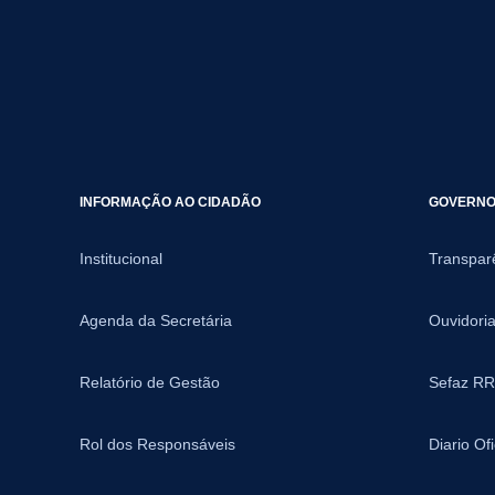
INFORMAÇÃO AO CIDADÃO
GOVERNO 
Institucional
Transpar
Agenda da Secretária
Ouvidori
Relatório de Gestão
Sefaz RR
Rol dos Responsáveis
Diario Of