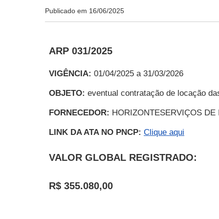
Publicado em
16/06/2025
ARP 031/2025
VIGÊNCIA:
01/04/2025 a 31/03/2026
OBJETO:
eventual contratação de locação da
FORNECEDOR:
HORIZONTESERVIÇOS DE 
LINK DA ATA NO PNCP:
Clique aqui
VALOR GLOBAL REGISTRADO:
R$
355.080,00