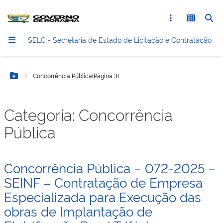
SELC - Secretaria de Estado de Licitação e Contratação
Concorrência Pública
(Página 3)
Botão Menu
Categoria:
Concorrência
Pública
Concorrência Pública – 072-2025 –
SEINF – Contratação de Empresa
Especializada para Execução das
obras de Implantação de