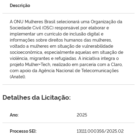
Descrição
A ONU Mulheres Brasil selecionará uma Organização da
Sociedade Civil (OSC) responsável por elaborar e
implementar um currículo de inclusão digital e
informações sobre direitos humanos das mulheres,
voltado a mulheres em situação de vulnerabilidade
socioeconômica, especialmente aquelas em situação de
violência, migrantes e refugiadas. A iniciativa integra o
projeto Mulher+Tech, realizado em parceria com a Claro,
com apoio da Agência Nacional de Telecomunicações
(Anatel).
Detalhes da Licitação:
Ano:
2025
Processo SEI:
13111.000356/2025.02