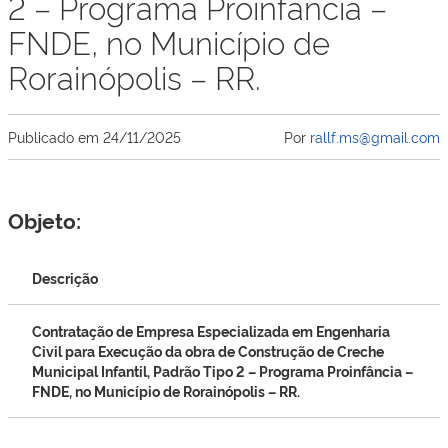
2 – Programa Proinfância –
FNDE, no Município de
Rorainópolis – RR.
Publicado em
24/11/2025
Por
rallf.ms@gmail.com
Objeto:
Descrição
Contratação de Empresa Especializada em Engenharia
Civil para Execução da obra de Construção de Creche
Municipal Infantil, Padrão Tipo 2 – Programa Proinfância –
FNDE, no Município de Rorainópolis – RR.