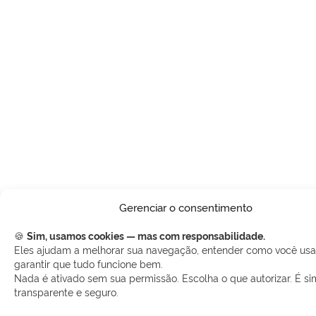
Gerenciar o consentimento
🍪
Sim, usamos cookies — mas com responsabilidade.
Eles ajudam a melhorar sua navegação, entender como você usa 
garantir que tudo funcione bem.
Nada é ativado sem sua permissão. Escolha o que autorizar. É si
transparente e seguro.