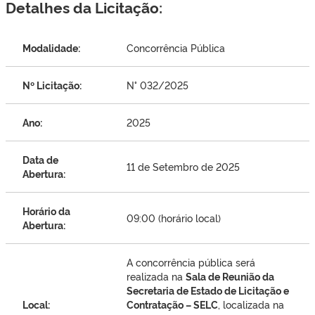
Detalhes da Licitação:
Modalidade:
Concorrência Pública
Nº Licitação:
N° 032/2025
Ano:
2025
Data de
11 de Setembro de 2025
Abertura:
Horário da
09:00 (horário local)
Abertura:
A concorrência pública será
realizada na
Sala de Reunião da
Secretaria de Estado de Licitação e
Local:
Contratação – SELC
, localizada na