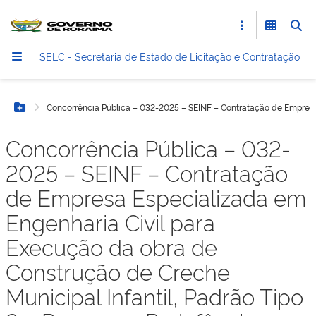
SELC - Secretaria de Estado de Licitação e Contratação
Concorrência Pública – 032-2025 – SEINF – Contratação de Empresa 
Botão Menu
Concorrência Pública – 032-
2025 – SEINF – Contratação
de Empresa Especializada em
Engenharia Civil para
Execução da obra de
Construção de Creche
Municipal Infantil, Padrão Tipo