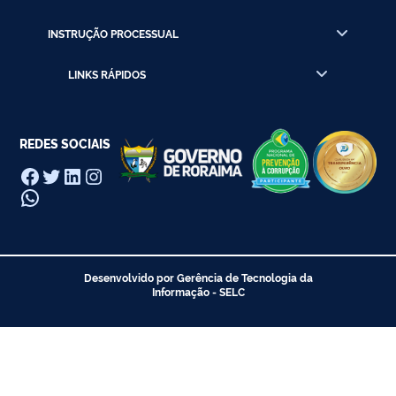
INSTRUÇÃO PROCESSUAL
LINKS RÁPIDOS
REDES SOCIAIS
Facebook
Twitter
LinkedIn
Instagram
WhatsApp
Desenvolvido por Gerência de Tecnologia da
Informação - SELC