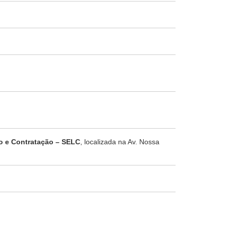
ão e Contratação – SELC
, localizada na Av. Nossa