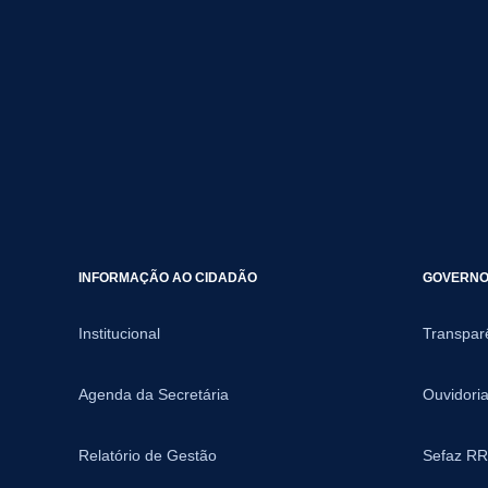
INFORMAÇÃO AO CIDADÃO
GOVERNO 
Institucional
Transpar
Agenda da Secretária
Ouvidori
Relatório de Gestão
Sefaz RR