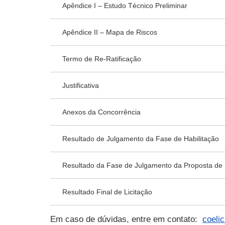
Apêndice I – Estudo Técnico Preliminar
Apêndice II – Mapa de Riscos
Termo de Re-Ratificação
Justificativa
Anexos da Concorrência
Resultado de Julgamento da Fase de Habilitação
Resultado da Fase de Julgamento da Proposta de
Resultado Final de Licitação
Em caso de dúvidas, entre em contato:
coeli