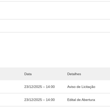
Data
Detalhes
23/12/2025 – 14:00
Aviso de Licitação
23/12/2025 – 14:00
Edital de Abertura