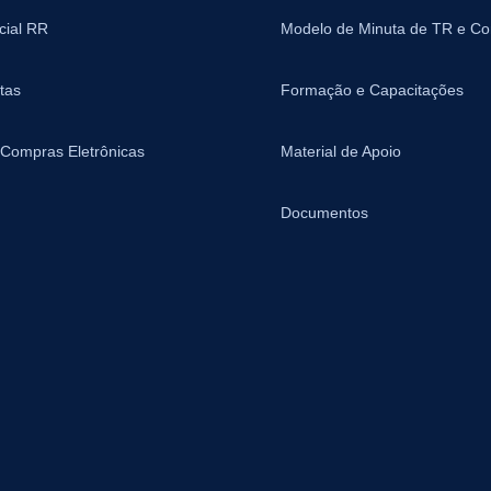
icial RR
Modelo de Minuta de TR e Co
tas
Formação e Capacitações
 Compras Eletrônicas
Material de Apoio
Documentos