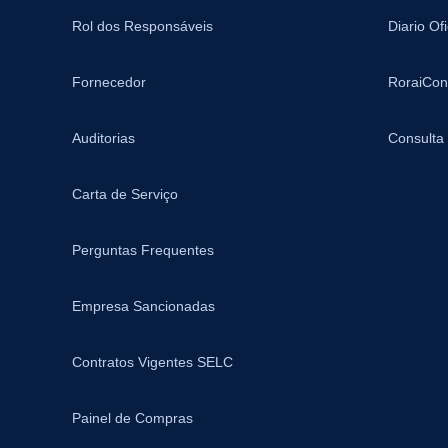
Rol dos Responsáveis
Diario Of
Fornecedor
RoraiCon
Auditorias
Consulta
Carta de Serviço
Perguntas Frequentes
Empresa Sancionadas
Contratos Vigentes SELC
Painel de Compras