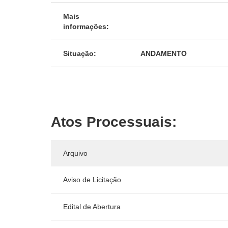
Mais
informações:
Situação:
ANDAMENTO
Atos Processuais:
Arquivo
Aviso de Licitação
Edital de Abertura