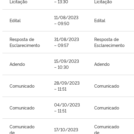
Licitação
– 13:30
Licitação
11/08/2023
Edital
Edital
– 09:50
Resposta de
31/08/2023
Resposta de
Esclarecimento
– 09:57
Esclarecimento
15/09/2023
Adendo
Adendo
– 10:30
28/09/2023
Comunicado
Comunicado
– 11:51
04/10/2023
Comunicado
Comunicado
– 11:51
Comunicado
Comunicado
17/10/2023
de
de