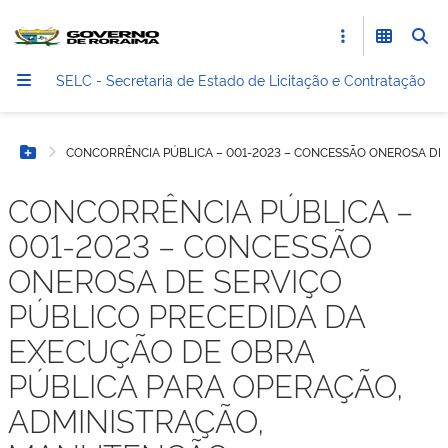
SELC - Secretaria de Estado de Licitação e Contratação
CONCORRÊNCIA PÚBLICA – 001-2023 – CONCESSÃO ONEROSA DE
Botão Menu
CONCORRÊNCIA PÚBLICA –
001-2023 – CONCESSÃO
ONEROSA DE SERVIÇO
PÚBLICO PRECEDIDA DA
EXECUÇÃO DE OBRA
PÚBLICA PARA OPERAÇÃO,
ADMINISTRAÇÃO,