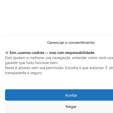
Gerenciar o consentimento
🍪
Sim, usamos cookies — mas com responsabilidade.
Eles ajudam a melhorar sua navegação, entender como você usa 
garantir que tudo funcione bem.
Nada é ativado sem sua permissão. Escolha o que autorizar. É si
transparente e seguro.
Aceitar
Negar