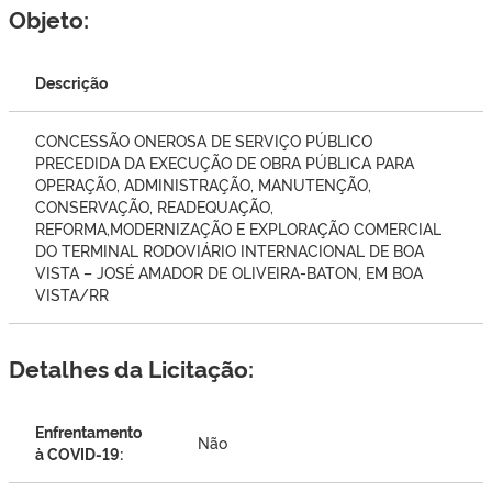
Objeto:
Descrição
CONCESSÃO ONEROSA DE SERVIÇO PÚBLICO
PRECEDIDA DA EXECUÇÃO DE OBRA PÚBLICA PARA
OPERAÇÃO, ADMINISTRAÇÃO, MANUTENÇÃO,
CONSERVAÇÃO, READEQUAÇÃO,
REFORMA,MODERNIZAÇÃO E EXPLORAÇÃO COMERCIAL
DO TERMINAL RODOVIÁRIO INTERNACIONAL DE BOA
VISTA – JOSÉ AMADOR DE OLIVEIRA-BATON, EM BOA
VISTA/RR
Detalhes da Licitação:
Enfrentamento
Não
à COVID-19: