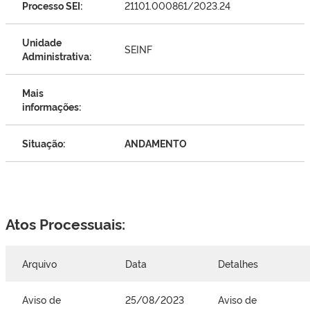
Processo SEI:
21101.000861/2023.24
Unidade
SEINF
Administrativa:
Mais
informações:
Situação:
ANDAMENTO
Atos Processuais:
Arquivo
Data
Detalhes
Aviso de
25/08/2023
Aviso de