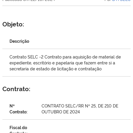
Objeto:
Descrição
Contrato SELC -2 Contrato para aquisição de material de
expediente, escritório e papelaria que fazem entre si a
secretaria de estado de licitação e contratação
Contrato:
Nº
CONTRATO SELC/RR Nº 25, DE 210 DE
Contrato:
OUTUBRO DE 2024
Fiscal do