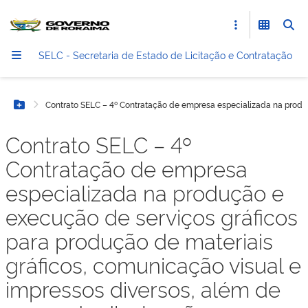
SELC - Secretaria de Estado de Licitação e Contratação
Contrato SELC – 4º Contratação de empresa especializada na produçã
Botão Menu
Contrato SELC – 4º
Contratação de empresa
especializada na produção e
execução de serviços gráficos
para produção de materiais
gráficos, comunicação visual e
impressos diversos, além de