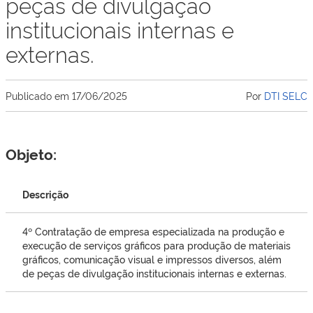
peças de divulgação
institucionais internas e
externas.
Publicado em
17/06/2025
Por
DTI SELC
Objeto:
Descrição
4º Contratação de empresa especializada na produção e
execução de serviços gráficos para produção de materiais
gráficos, comunicação visual e impressos diversos, além
de peças de divulgação institucionais internas e externas.