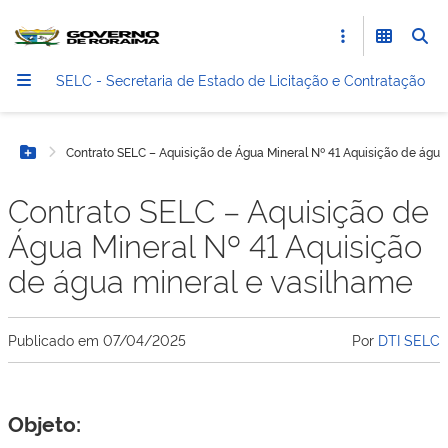
SELC - Secretaria de Estado de Licitação e Contratação
Contrato SELC – Aquisição de Água Mineral Nº 41 Aquisição de água
Botão Menu
Contrato SELC – Aquisição de
Água Mineral Nº 41 Aquisição
de água mineral e vasilhame
Publicado em
07/04/2025
Por
DTI SELC
Objeto: