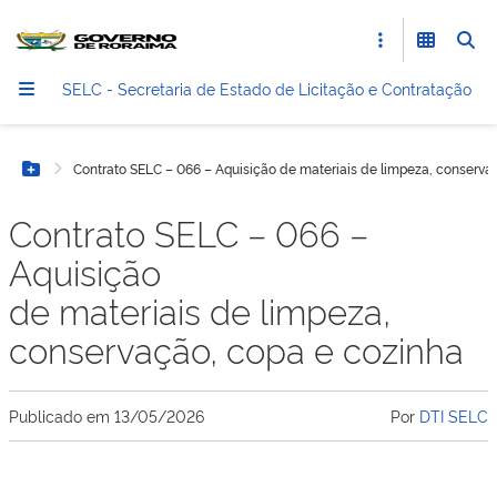
SELC - Secretaria de Estado de Licitação e Contratação
Contrato SELC – 066 – Aquisição de materiais de limpeza, conservaç
Botão Menu
Contrato SELC – 066 –
Aquisição
de materiais de limpeza,
conservação, copa e cozinha​
Publicado em
13/05/2026
Por
DTI SELC