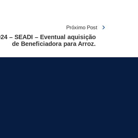
Próximo Post
24 – SEADI – Eventual aquisição
de Beneficiadora para Arroz.