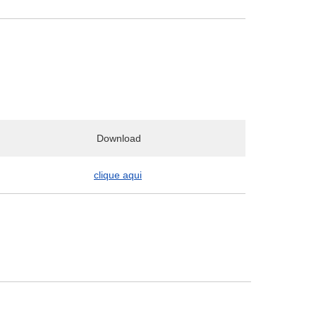
Download
clique aqui