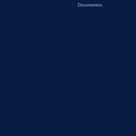
Documentos