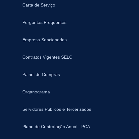
Carta de Serviço
Perguntas Frequentes
Empresa Sancionadas
Contratos Vigentes SELC
Painel de Compras
Organograma
Servidores Públicos e Tercerizados
Plano de Contratação Anual - PCA