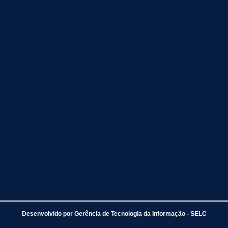
Desenvolvido por Gerência de Tecnologia da Informação - SELC