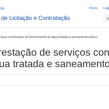
Início
Leg
 de Licitação e Contratação
viços continuados de fornecimento de água tratada e saneamento básico.
estação de serviços con
ua tratada e saneamento