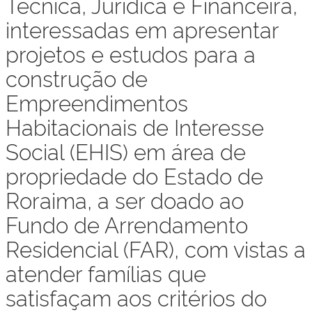
Técnica, Jurídica e Financeira,
interessadas em apresentar
projetos e estudos para a
construção de
Empreendimentos
Habitacionais de Interesse
Social (EHIS) em área de
propriedade do Estado de
Roraima, a ser doado ao
Fundo de Arrendamento
Residencial (FAR), com vistas a
atender famílias que
satisfaçam aos critérios do