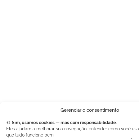
Gerenciar o consentimento
🍪
Sim, usamos cookies — mas com responsabilidade.
Eles ajudam a melhorar sua navegação, entender como você usa o
que tudo funcione bem.