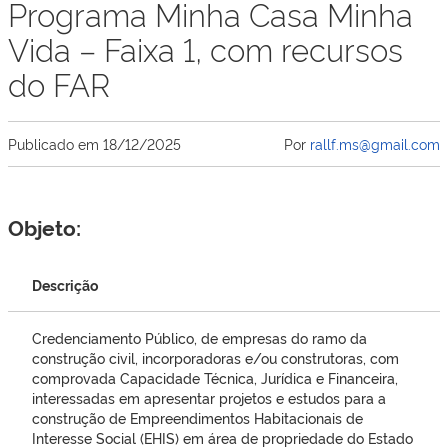
Programa Minha Casa Minha
Vida – Faixa 1, com recursos
do FAR
Publicado em
18/12/2025
Por
rallf.ms@gmail.com
Objeto:
Descrição
Credenciamento Público, de empresas do ramo da
construção civil, incorporadoras e/ou construtoras, com
comprovada Capacidade Técnica, Jurídica e Financeira,
interessadas em apresentar projetos e estudos para a
construção de Empreendimentos Habitacionais de
Interesse Social (EHIS) em área de propriedade do Estado