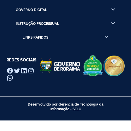
GOVERNO DIGITAL
INSTRUÇÃO PROCESSUAL
LINKS RÁPIDOS
REDES SOCIAIS
Facebook
Twitter
LinkedIn
Instagram
WhatsApp
Desenvolvido por Gerência de Tecnologia da
Informação - SELC