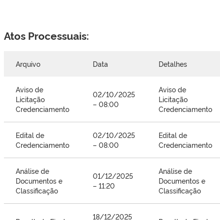
Atos Processuais:
Arquivo
Data
Detalhes
Aviso de
Aviso de
02/10/2025
Licitação
Licitação
– 08:00
Credenciamento
Credenciamento
Edital de
02/10/2025
Edital de
Credenciamento
– 08:00
Credenciamento
Análise de
Análise de
01/12/2025
Documentos e
Documentos e
– 11:20
Classificação
Classificação
18/12/2025