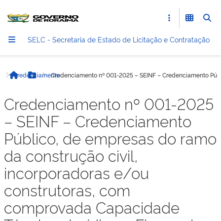
SELC - Secretaria de Estado de Licitação e Contratação
Credenciamento
Credenciamento nº 001-2025 – SEINF – Credenciamento Públic
Início
Botão Menu
Credenciamento nº 001-2025
– SEINF – Credenciamento
Público, de empresas do ramo
da construção civil,
incorporadoras e/ou
construtoras, com
comprovada Capacidade