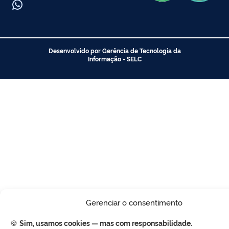
WhatsApp
Desenvolvido por Gerência de Tecnologia da
Informação - SELC
Gerenciar o consentimento
🍪
Sim, usamos cookies — mas com responsabilidade.