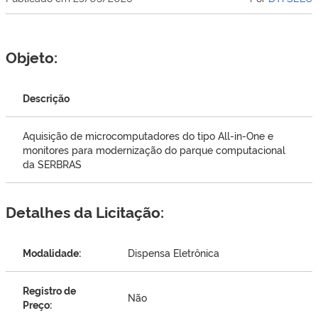
Objeto:
Descrição
Aquisição de microcomputadores do tipo All-in-One e
monitores para modernização do parque computacional
da SERBRAS
Detalhes da Licitação:
Modalidade:
Dispensa Eletrônica
Registro de
Não
Preço: