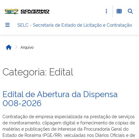
SELC - Secretaria de Estado de Licitação e Contratação
Arquivo
Início
Categoria:
Edital
Edital de Abertura da Dispensa
008-2026
Contratação de empresa especializada na prestação de serviços
de monitoramento, clipagem digital e fornecimento de cópias de
matérias e publicações de interesse da Procuradoria Geral do
Estado de Roraima (PGE/RR), veiculadas nos Diários Oficiais e de