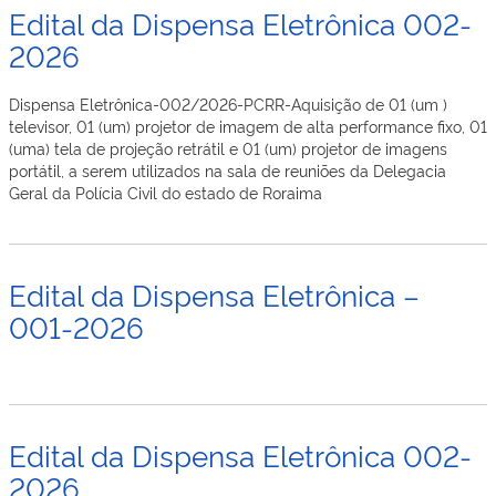
Edital da Dispensa Eletrônica 002-
2026
Dispensa Eletrônica-002/2026-PCRR-Aquisição de 01 (um )
televisor, 01 (um) projetor de imagem de alta performance fixo, 01
(uma) tela de projeção retrátil e 01 (um) projetor de imagens
portátil, a serem utilizados na sala de reuniões da Delegacia
Geral da Polícia Civil do estado de Roraima
Edital da Dispensa Eletrônica –
001-2026
Edital da Dispensa Eletrônica 002-
2026