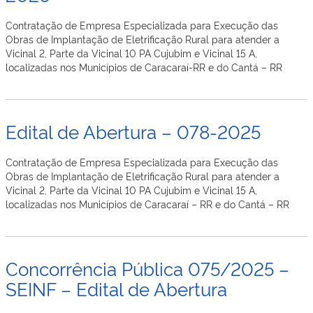
Contratação de Empresa Especializada para Execução das
Obras de Implantação de Eletrificação Rural para atender a
Vicinal 2, Parte da Vicinal 10 PA Cujubim e Vicinal 15 A,
localizadas nos Municípios de Caracaraí-RR e do Cantá – RR
Edital de Abertura – 078-2025
Contratação de Empresa Especializada para Execução das
Obras de Implantação de Eletrificação Rural para atender a
Vicinal 2, Parte da Vicinal 10 PA Cujubim e Vicinal 15 A,
localizadas nos Municípios de Caracaraí – RR e do Cantá – RR
Concorrência Pública 075/2025 –
SEINF – Edital de Abertura