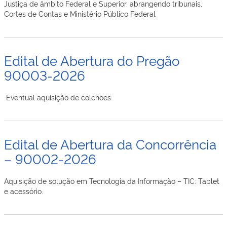
Justiça de âmbito Federal e Superior, abrangendo tribunais,
Cortes de Contas e Ministério Público Federal
Edital de Abertura do Pregão
90003-2026
Eventual aquisição de colchões
Edital de Abertura da Concorrência
– 90002-2026
Aquisição de solução em Tecnologia da Informação – TIC: Tablet
e acessório​.