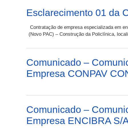
Esclarecimento 01 da 
Contratação de empresa especializada em eng
(Novo PAC) – Construção da Policlínica, loc
Comunicado – Comunic
Empresa CONPAV CO
Comunicado – Comunic
Empresa ENCIBRA S