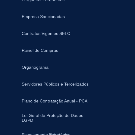
Empresa Sancionadas
Contratos Vigentes SELC
Painel de Compras
Organograma
Servidores Públicos e Tercerizados
Plano de Contratação Anual - PCA
Lei Geral de Proteção de Dados -
LGPD
Planejamento Estratégico