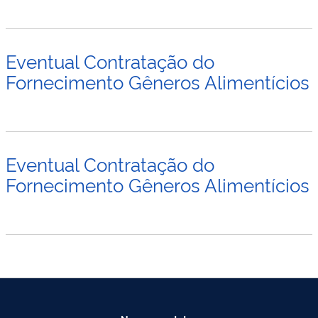
Eventual Contratação do
Fornecimento Gêneros Alimentícios
Eventual Contratação do
Fornecimento Gêneros Alimentícios