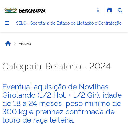
SELC - Secretaria de Estado de Licitação e Contratação
Arquivo
Início
Categoria:
Relatório - 2024
Eventual aquisição de Novilhas
Girolando (1/2 Hol. + 1/2 Gir), idade
de 18 a 24 meses, peso mínimo de
300 kg e prenhez confirmada de
touro de raça leiteira.