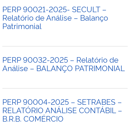
PERP 90021-2025- SECULT –
Relatório de Análise – Balanço
Patrimonial
PERP 90032-2025 – Relatório de
Análise – BALANÇO PATRIMONIAL
PERP 90004-2025 – SETRABES –
RELATÓRIO ANÁLISE CONTÁBIL –
B.R.B. COMÉRCIO