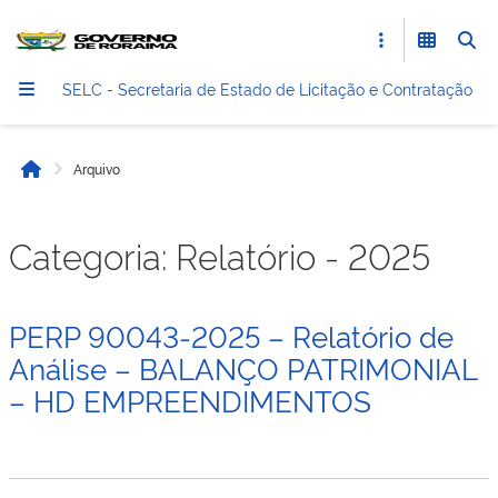
SELC - Secretaria de Estado de Licitação e Contratação
Arquivo
Início
Categoria:
Relatório - 2025
PERP 90043-2025 – Relatório de
Análise – BALANÇO PATRIMONIAL
– HD EMPREENDIMENTOS