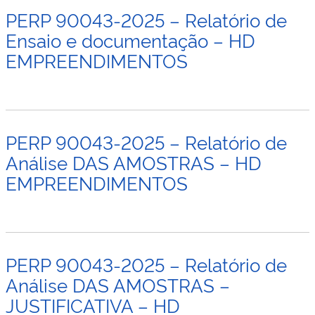
PERP 90043-2025 – Relatório de
Ensaio e documentação – HD
EMPREENDIMENTOS
PERP 90043-2025 – Relatório de
Análise DAS AMOSTRAS – HD
EMPREENDIMENTOS
PERP 90043-2025 – Relatório de
Análise DAS AMOSTRAS –
JUSTIFICATIVA – HD