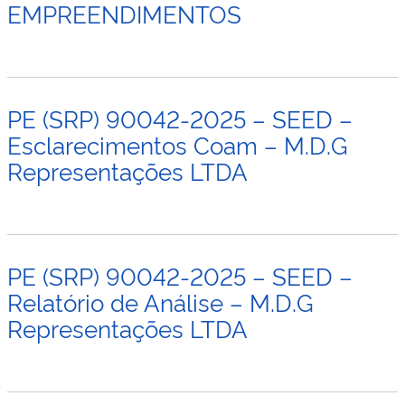
EMPREENDIMENTOS
PE (SRP) 90042-2025 – SEED –
Esclarecimentos Coam – M.D.G
Representações LTDA
PE (SRP) 90042-2025 – SEED –
Relatório de Análise – M.D.G
Representações LTDA