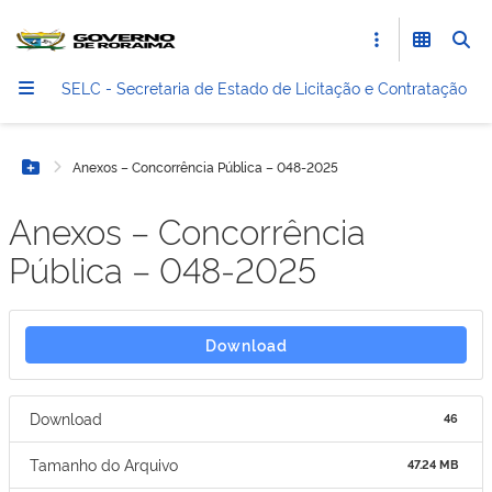
SELC - Secretaria de Estado de Licitação e Contratação
Anexos – Concorrência Pública – 048-2025
Botão Menu
Anexos – Concorrência
Pública – 048-2025
Download
Download
46
Tamanho do Arquivo
47.24 MB