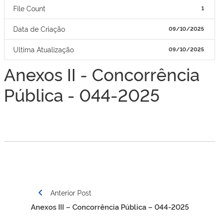
File Count
1
Data de Criação
09/10/2025
Ultima Atualização
09/10/2025
Anexos II - Concorrência
Pública - 044-2025
Navegação
Anterior Post
de
Anexos III – Concorrência Pública – 044-2025
Post