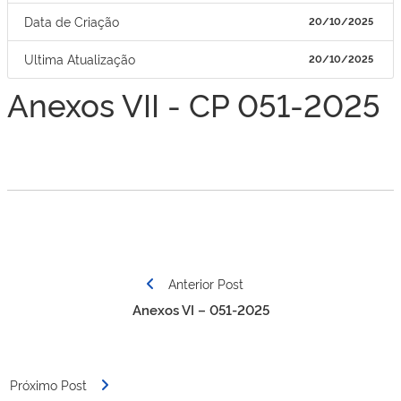
Data de Criação
20/10/2025
Ultima Atualização
20/10/2025
Anexos VII - CP 051-2025
Navegação
Anterior Post
de
Anexos VI – 051-2025
Post
Próximo Post