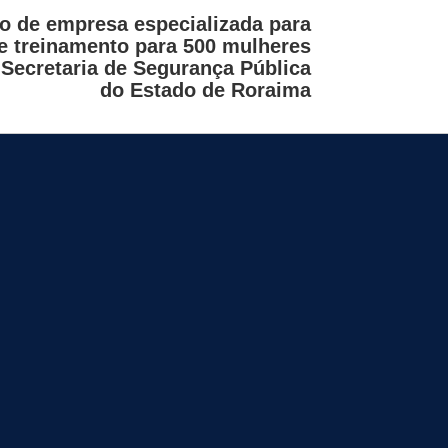
o de empresa especializada para
de treinamento para 500 mulheres
 Secretaria de Segurança Pública
do Estado de Roraima