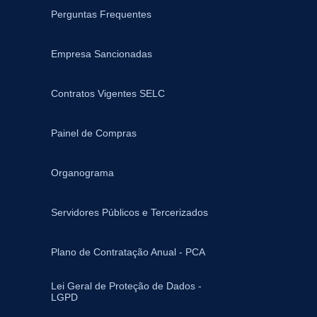
Perguntas Frequentes
Empresa Sancionadas
Contratos Vigentes SELC
Painel de Compras
Organograma
Servidores Públicos e Tercerizados
Plano de Contratação Anual - PCA
Lei Geral de Proteção de Dados -
LGPD