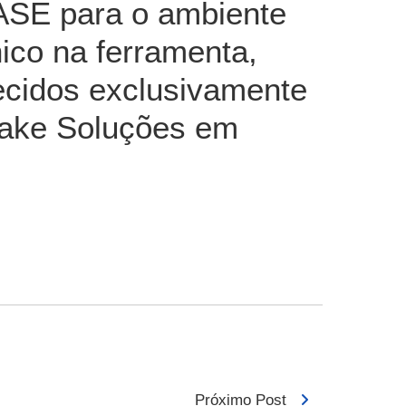
SE para o ambiente
ico na ferramenta,
necidos exclusivamente
ake Soluções em
Próximo Post