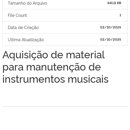
Tamanho do Arquivo
641.11 KB
File Count
1
Data de Criação
02/10/2025
Ultima Atualização
02/10/2025
Aquisição de material
para manutenção de
instrumentos musicais