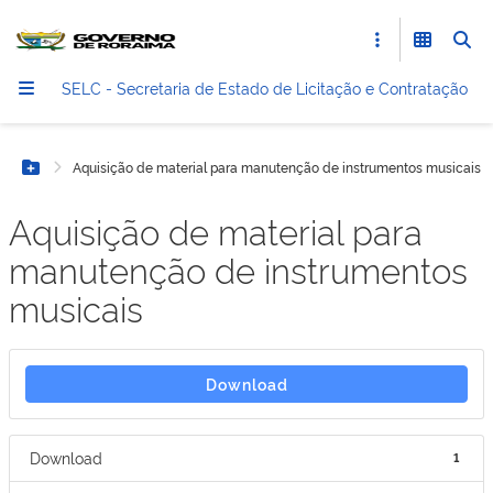
SELC - Secretaria de Estado de Licitação e Contratação
Aquisição de material para manutenção de instrumentos musicais
Botão Menu
Aquisição de material para
manutenção de instrumentos
musicais
Download
Download
1