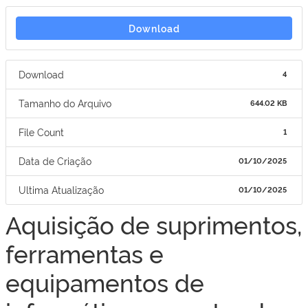
Download
Download
4
Tamanho do Arquivo
644.02 KB
File Count
1
Data de Criação
01/10/2025
Ultima Atualização
01/10/2025
Aquisição de suprimentos,
ferramentas e
equipamentos de