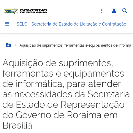
SELC - Secretaria de Estado de Licitação e Contratação
Aquisição de suprimentos, ferramentas e equipamentos de informát
Botão Menu
Aquisição de suprimentos,
ferramentas e equipamentos
de informática, para atender
as necessidades da Secretaria
de Estado de Representação
do Governo de Roraima em
Brasília