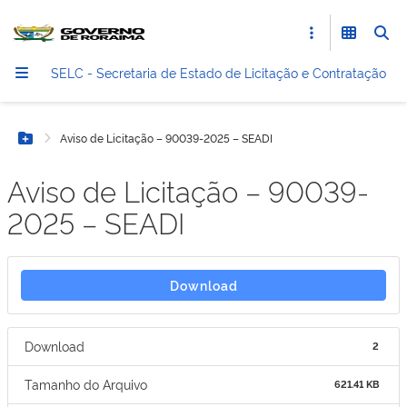
SELC - Secretaria de Estado de Licitação e Contratação
Aviso de Licitação – 90039-2025 – SEADI
Botão Menu
Aviso de Licitação – 90039-
2025 – SEADI
Download
Download
2
Tamanho do Arquivo
621.41 KB