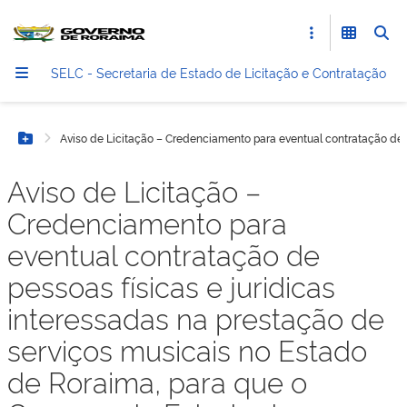
SELC - Secretaria de Estado de Licitação e Contratação
Aviso de Licitação – Credenciamento para eventual contratação de 
Botão Menu
Aviso de Licitação –
Credenciamento para
eventual contratação de
pessoas físicas e juridicas
interessadas na prestação de
serviços musicais no Estado
de Roraima, para que o