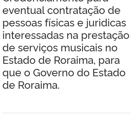
eventual contratação de
pessoas físicas e juridicas
interessadas na prestação
de serviços musicais no
Estado de Roraima, para
que o Governo do Estado
de Roraima.