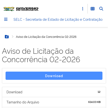
SELC - Secretaria de Estado de Licitação e Contratação
Aviso de Licitação da Concorrência 02-2026
Botão Menu
Aviso de Licitação da
Concorrência 02-2026
Download
Download
12
Tamanho do Arquivo
614.03 KB