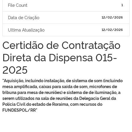
File Count
1
Data de Criação
12/02/2026
Ultima Atualização
12/02/2026
Certidão de Contratação
Direta da Dispensa 015-
2025
"Aquisição, incluindo instalação, de sistema de som (incluindo
mesa amplificada, caixas para saída de som, microfones de
tribuna para mesa de reuniões) e sistema de de iluminação, a
serem utilizados na sala de reuniões da Delegacia Geral da
Polícia Civil do estado de Roraima, com recursos do
FUNDESPOL/RR​"