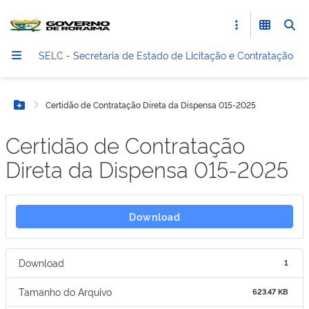
SELC - Secretaria de Estado de Licitação e Contratação
Certidão de Contratação Direta da Dispensa 015-2025
Botão Menu
Certidão de Contratação
Direta da Dispensa 015-2025
Download
Download
1
Tamanho do Arquivo
623.47 KB