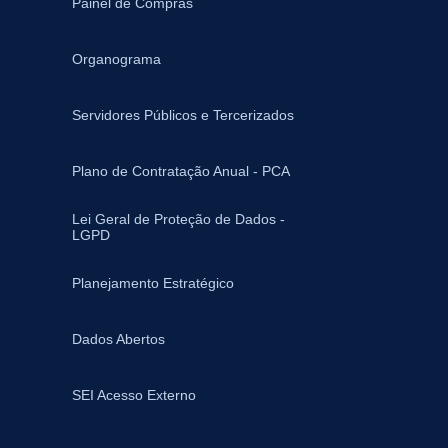
Painel de Compras
Organograma
Servidores Públicos e Tercerizados
Plano de Contratação Anual - PCA
Lei Geral de Proteção de Dados -
LGPD
Planejamento Estratégico
Dados Abertos
SEI Acesso Externo