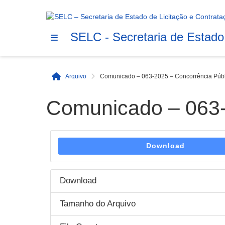
SELC - Secretaria de Estado
Arquivo
Comunicado – 063-2025 – Concorrência Públ
Início
Comunicado – 063-
Download
Download
Tamanho do Arquivo