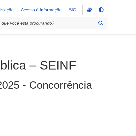
islação
Acesso à Informação
SIG
blica – SEINF
025 - Concorrência