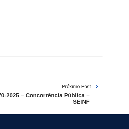
Próximo Post
0-2025 – Concorrência Pública –
SEINF