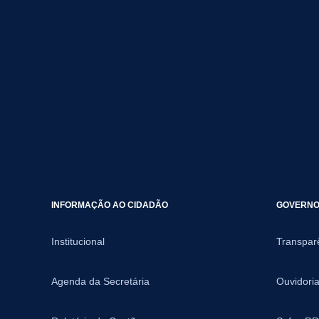
INFORMAÇÃO AO CIDADÃO
GOVERNO 
Institucional
Transpar
Agenda da Secretária
Ouvidori