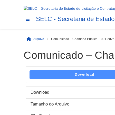
SELC - Secretaria de Estado
Arquivo
Comunicado – Chamada Pública – 001-2025
Início
Comunicado – Cha
Download
Download
Tamanho do Arquivo