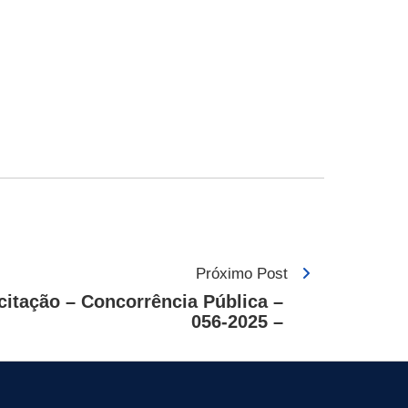
Próximo Post
citação – Concorrência Pública –
056-2025 –