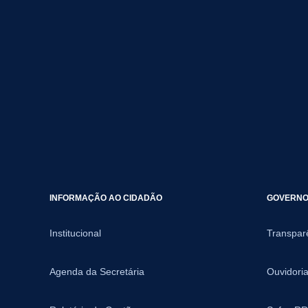
INFORMAÇÃO AO CIDADÃO
GOVERNO 
Institucional
Transpar
Agenda da Secretária
Ouvidori