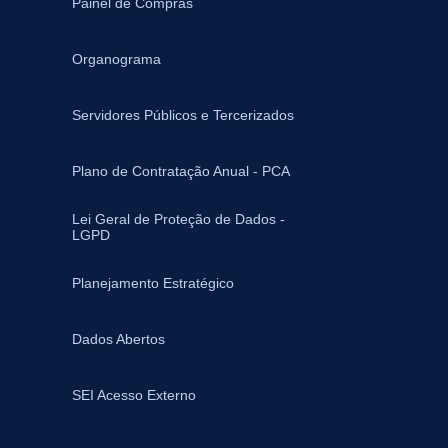
Painel de Compras
Organograma
Servidores Públicos e Tercerizados
Plano de Contratação Anual - PCA
Lei Geral de Proteção de Dados -
LGPD
Planejamento Estratégico
Dados Abertos
SEI Acesso Externo