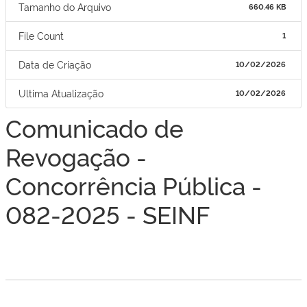
Tamanho do Arquivo
660.46 KB
File Count
1
Data de Criação
10/02/2026
Ultima Atualização
10/02/2026
Comunicado de
Revogação -
Concorrência Pública -
082-2025 - SEINF