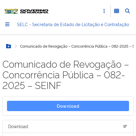
SELC - Secretaria de Estado de Licitação e Contratação
Comunicado de Revogação – Concorrência Pública – 082-2025 – S
Botão Menu
Comunicado de Revogação –
Concorrência Pública – 082-
2025 – SEINF
Download
Download
17