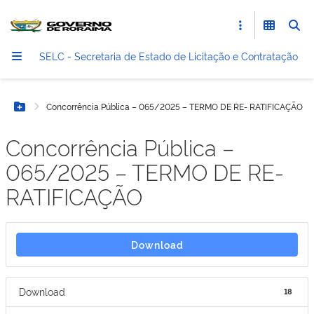
SELC - Secretaria de Estado de Licitação e Contratação
Concorrência Pública – 065/2025 – TERMO DE RE- RATIFICAÇÃO
Botão Menu
Concorrência Pública –
065/2025 – TERMO DE RE-
RATIFICAÇÃO
Download
Download
18