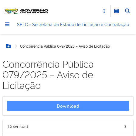
SELC - Secretaria de Estado de Licitação e Contratação
Concorrência Pública 079/2025 – Aviso de Licitação
Botão Menu
Concorrência Pública
079/2025 – Aviso de
Licitação
Download
Download
2