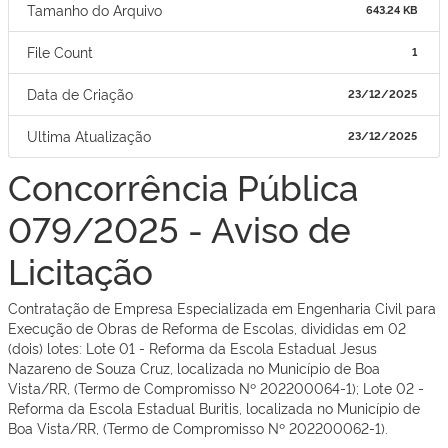
Tamanho do Arquivo
643.24 KB
File Count
1
Data de Criação
23/12/2025
Ultima Atualização
23/12/2025
Concorrência Pública
079/2025 - Aviso de
Licitação
Contratação de Empresa Especializada em Engenharia Civil para
Execução de Obras de Reforma de Escolas, divididas em 02
(dois) lotes: Lote 01 - Reforma da Escola Estadual Jesus
Nazareno de Souza Cruz​, localizada no Município de Boa
Vista/RR, (Termo de Compromisso Nº 202200064-1); Lote 02 -
Reforma da Escola Estadual Buritis​, localizada no Município de
Boa Vista/RR, (Termo de Compromisso Nº 202200062-​1).