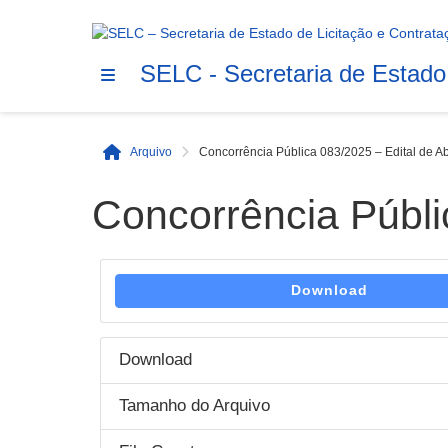
SELC - Secretaria de Estado
Arquivo
Concorrência Pública 083/2025 – Edital de A
Início
Concorrência Públi
Download
Download
Tamanho do Arquivo