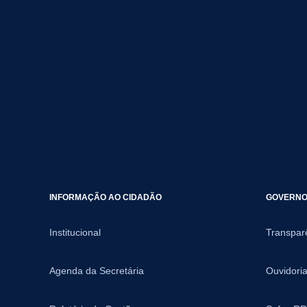
INFORMAÇÃO AO CIDADÃO
GOVERNO 
Institucional
Transpar
Agenda da Secretária
Ouvidori