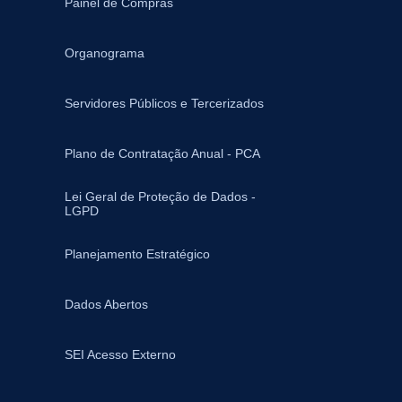
Painel de Compras
Organograma
Servidores Públicos e Tercerizados
Plano de Contratação Anual - PCA
Lei Geral de Proteção de Dados -
LGPD
Planejamento Estratégico
Dados Abertos
SEI Acesso Externo