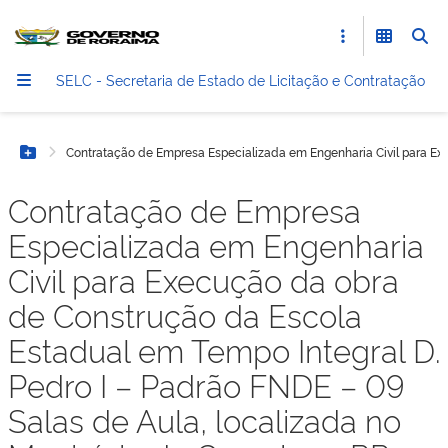
SELC - Secretaria de Estado de Licitação e Contratação
Contratação de Empresa Especializada em Engenharia Civil para Ex
Botão Menu
Contratação de Empresa
Especializada em Engenharia
Civil para Execução da obra
de Construção da Escola
Estadual em Tempo Integral D.
Pedro I – Padrão FNDE – 09
Salas de Aula, localizada no