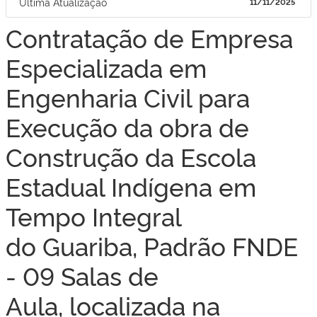
Ultima Atualização
11/11/2025
Contratação de Empresa
Especializada em
Engenharia Civil para
Execução da obra de
Construção da Escola
Estadual Indígena em
Tempo Integral
do Guariba, Padrão FNDE
- 09 Salas de
Aula, localizada na