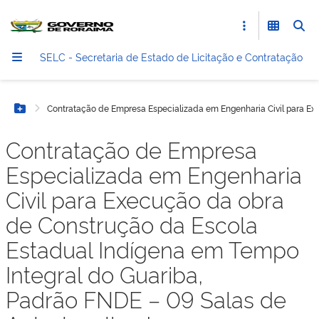
SELC - Secretaria de Estado de Licitação e Contratação
Contratação de Empresa Especializada em Engenharia Civil para E
Botão Menu
Contratação de Empresa
Especializada em Engenharia
Civil para Execução da obra
de Construção da Escola
Estadual Indígena em Tempo
Integral do Guariba,
Padrão FNDE – 09 Salas de