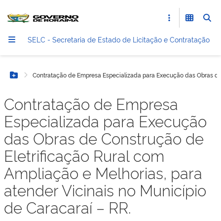
SELC - Secretaria de Estado de Licitação e Contratação
Contratação de Empresa Especializada para Execução das Obras de C
Botão Menu
Contratação de Empresa
Especializada para Execução
das Obras de Construção de
Eletrificação Rural com
Ampliação e Melhorias, para
atender Vicinais no Município
de Caracaraí – RR.