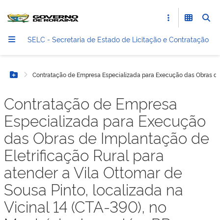
SELC - Secretaria de Estado de Licitação e Contratação
Contratação de Empresa Especializada para Execução das Obras de Im
Botão Menu
Contratação de Empresa
Especializada para Execução
das Obras de Implantação de
Eletrificação Rural para
atender a Vila Ottomar de
Sousa Pinto, localizada na
Vicinal 14 (CTA-390), no