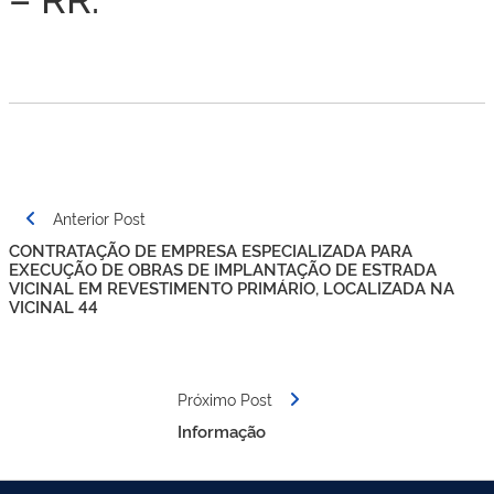
Navegação
Anterior Post
de
CONTRATAÇÃO DE EMPRESA ESPECIALIZADA PARA
Post
EXECUÇÃO DE OBRAS DE IMPLANTAÇÃO DE ESTRADA
VICINAL EM REVESTIMENTO PRIMÁRIO, LOCALIZADA NA
VICINAL 44
Próximo Post
Informação