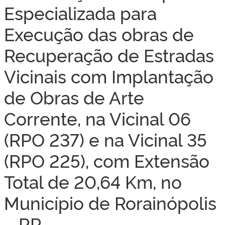
Especializada para
Execução das obras de
Recuperação de Estradas
Vicinais com Implantação
de Obras de Arte
Corrente, na Vicinal 06
(RPO 237) e na Vicinal 35
(RPO 225), com Extensão
Total de 20,64 Km, no
Município de Rorainópolis
– RR.