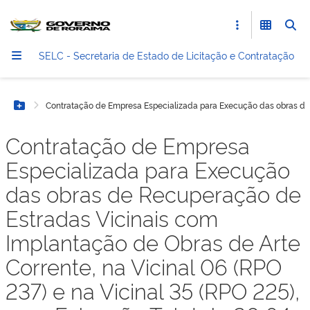
SELC - Secretaria de Estado de Licitação e Contratação
Contratação de Empresa Especializada para Execução das obras de R
Botão Menu
Contratação de Empresa
Especializada para Execução
das obras de Recuperação de
Estradas Vicinais com
Implantação de Obras de Arte
Corrente, na Vicinal 06 (RPO
237) e na Vicinal 35 (RPO 225),