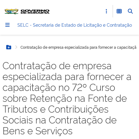
SELC - Secretaria de Estado de Licitação e Contratação
Contratação de empresa especializada para fornecer a capacitação 
Botão Menu
Contratação de empresa
especializada para fornecer a
capacitação no 72º Curso
sobre Retenção na Fonte de
Tributos e Contribuições
Sociais na Contratação de
Bens e Serviços