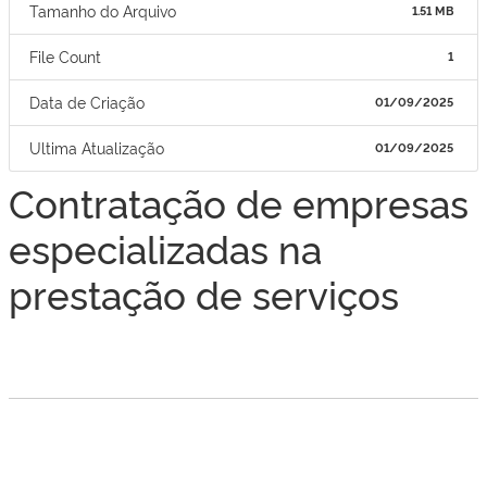
Tamanho do Arquivo
1.51 MB
File Count
1
Data de Criação
01/09/2025
Ultima Atualização
01/09/2025
Contratação de empresas
especializadas na
prestação de serviços