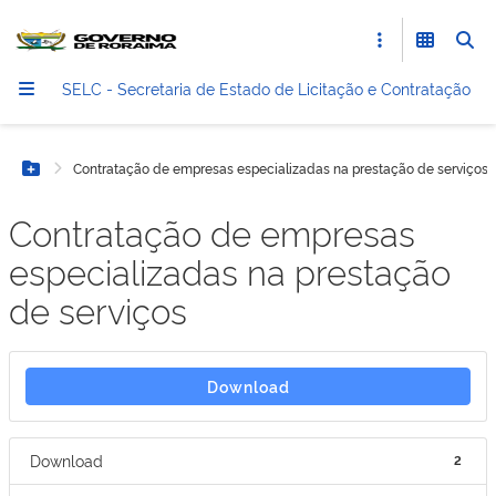
SELC - Secretaria de Estado de Licitação e Contratação
Contratação de empresas especializadas na prestação de serviços
Botão Menu
Contratação de empresas
especializadas na prestação
de serviços
Download
Download
2