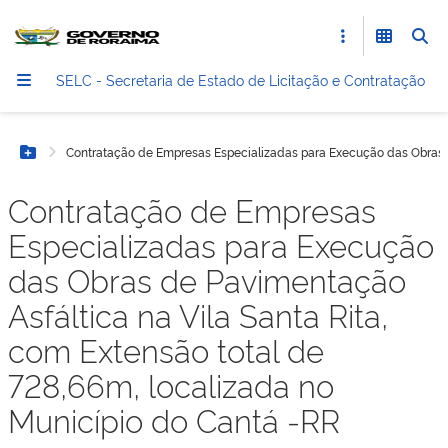
SELC - Secretaria de Estado de Licitação e Contratação
Contratação de Empresas Especializadas para Execução das Obras de
Botão Menu
Contratação de Empresas
Especializadas para Execução
das Obras de Pavimentação
Asfáltica na Vila Santa Rita,
com Extensão total de
728,66m, localizada no
Município do Cantá -RR