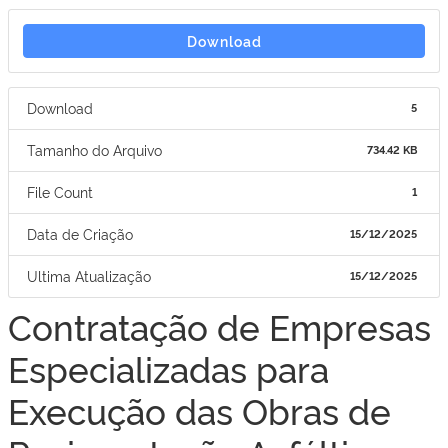
Download
Download
5
Tamanho do Arquivo
734.42 KB
File Count
1
Data de Criação
15/12/2025
Ultima Atualização
15/12/2025
Contratação de Empresas
Especializadas para
Execução das Obras de