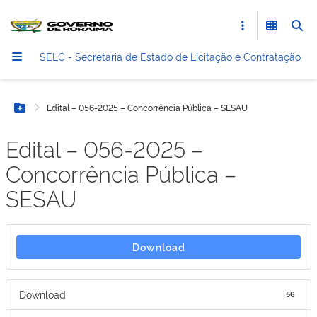
SELC - Secretaria de Estado de Licitação e Contratação
Edital – 056-2025 – Concorrência Pública – SESAU
Botão Menu
Edital – 056-2025 –
Concorrência Pública –
SESAU
Download
Download
56