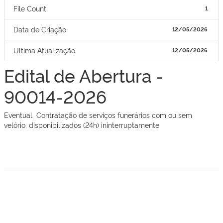
File Count
1
Data de Criação
12/05/2026
Ultima Atualização
12/05/2026
Edital de Abertura -
90014-2026
Eventual Contratação de serviços funerários com ou sem
velório, disponibilizados (24h) ininterruptamente
Navegação