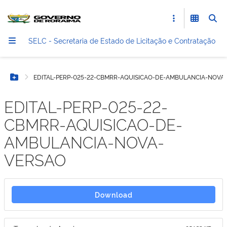
SELC - Secretaria de Estado de Licitação e Contratação
EDITAL-PERP-025-22-CBMRR-AQUISICAO-DE-AMBULANCIA-NOVA
Botão Menu
EDITAL-PERP-025-22-
CBMRR-AQUISICAO-DE-
AMBULANCIA-NOVA-
VERSAO
Download