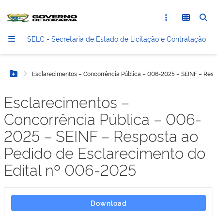
SELC - Secretaria de Estado de Licitação e Contratação
Esclarecimentos – Concorrência Pública – 006-2025 – SEINF – Resp
Botão Menu
Esclarecimentos –
Concorrência Pública – 006-
2025 – SEINF – Resposta ao
Pedido de Esclarecimento do
Edital nº 006-2025
Download