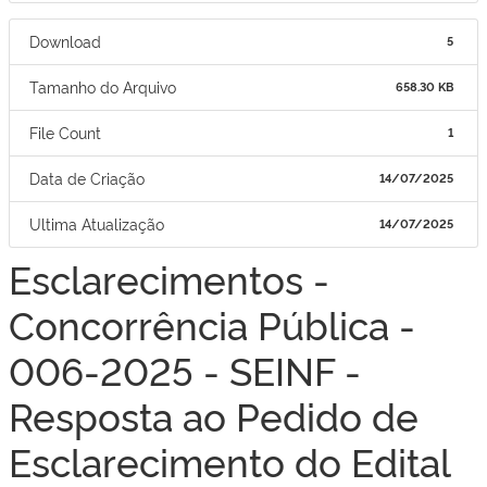
Download
5
Tamanho do Arquivo
658.30 KB
File Count
1
Data de Criação
14/07/2025
Ultima Atualização
14/07/2025
Esclarecimentos -
Concorrência Pública -
006-2025 - SEINF -
Resposta ao Pedido de
Esclarecimento do Edital