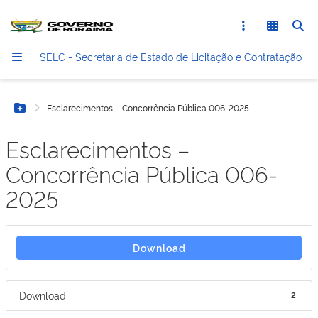
SELC - Secretaria de Estado de Licitação e Contratação
Esclarecimentos – Concorrência Pública 006-2025
Botão Menu
Esclarecimentos –
Concorrência Pública 006-
2025
Download
Download
2