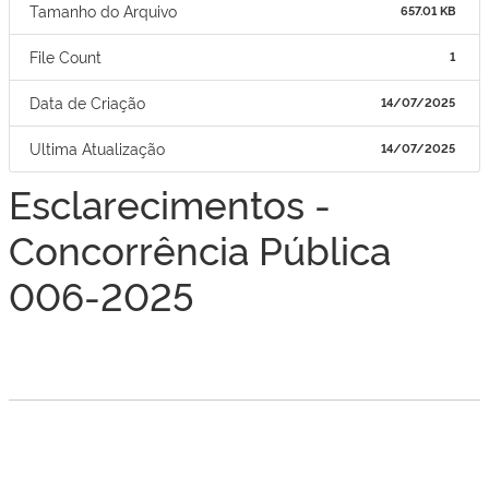
Tamanho do Arquivo
657.01 KB
File Count
1
Data de Criação
14/07/2025
Ultima Atualização
14/07/2025
Esclarecimentos -
Concorrência Pública
006-2025