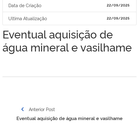
Data de Criação
22/09/2025
Ultima Atualização
22/09/2025
Eventual aquisição de
água mineral e vasilhame
Navegação
Anterior Post
de
Eventual aquisição de água mineral e vasilhame
Post