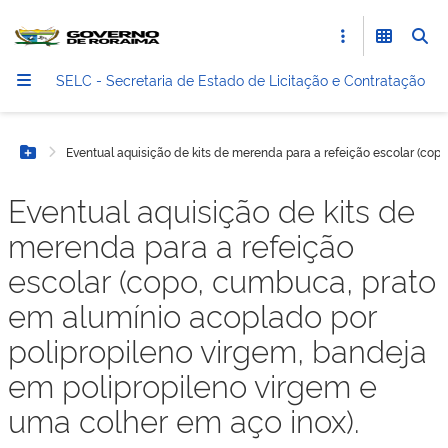
SELC - Secretaria de Estado de Licitação e Contratação
Eventual aquisição de kits de merenda para a refeição escolar (cop
Botão Menu
Eventual aquisição de kits de
merenda para a refeição
escolar (copo, cumbuca, prato
em alumínio acoplado por
polipropileno virgem, bandeja
em polipropileno virgem e
uma colher em aço inox).